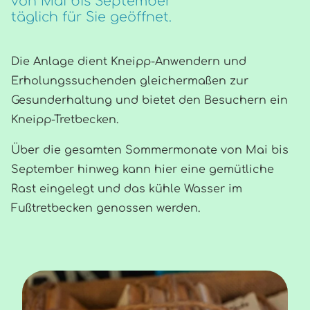
von Mai bis September
täglich für Sie geöffnet.
​Die Anlage dient Kneipp-Anwendern und
Erholungssuchenden gleichermaßen zur
Gesunderhaltung und bietet den Besuchern ein
Kneipp-Tretbecken.
​Über die gesamten Sommermonate von Mai bis
September hinweg kann hier eine gemütliche
Rast eingelegt und das kühle Wasser im
Fußtretbecken genossen werden.