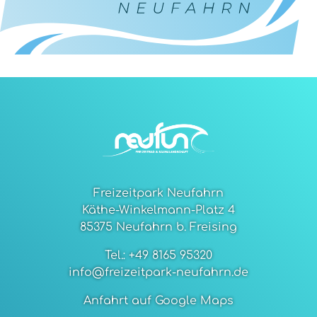
Freizeitpark Neufahrn
Käthe-Winkelmann-Platz 4
85375 Neufahrn b. Freising
Tel.: +49 8165 95320
info@freizeitpark-neufahrn.de
Anfahrt auf Google Maps