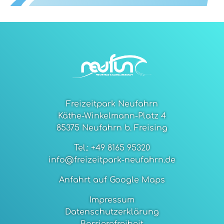
Freizeitpark Neufahrn
Käthe-Winkelmann-Platz 4
85375 Neufahrn b. Freising
Tel.: +49 8165 95320
info@freizeitpark-neufahrn.de
Anfahrt auf Google Maps
Impressum
Datenschutzerklärung