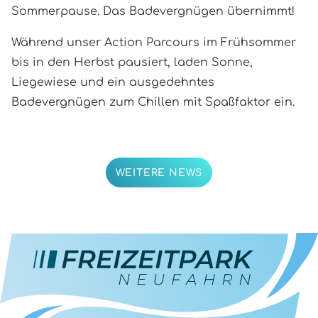
Sommerpause. Das Badevergnügen übernimmt!
Während unser Action Parcours im Frühsommer
bis in den Herbst pausiert, laden Sonne,
Liegewiese und ein ausgedehntes
Badevergnügen zum Chillen mit Spaßfaktor ein.
WEITERE NEWS