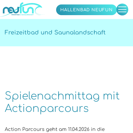
HALLENBAD NEUFUN
Freizeitbad und Saunalandschaft
Spielenachmittag mit
Actionparcours
Action Parcours geht am 11.04.2026 in die